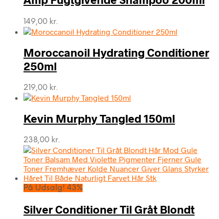
149,00
kr.
Moroccanoil Hydrating Conditioner
250ml
219,00
kr.
Kevin Murphy Tangled 150ml
238,00
kr.
På Udsalg! 43%
Silver Conditioner Til Gråt Blondt