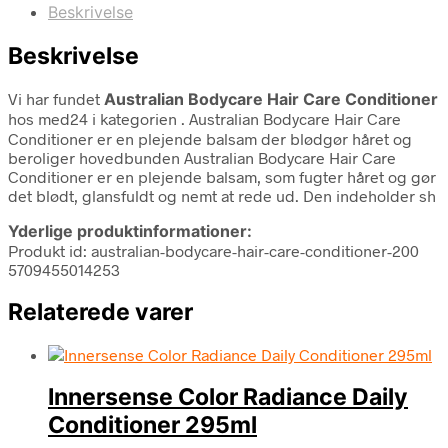
Beskrivelse
Beskrivelse
Vi har fundet
Australian Bodycare Hair Care Conditioner
hos med24 i kategorien
. Australian Bodycare Hair Care
Conditioner er en plejende balsam der blødgør håret og
beroliger hovedbunden Australian Bodycare Hair Care
Conditioner er en plejende balsam, som fugter håret og gør
det blødt, glansfuldt og nemt at rede ud. Den indeholder sh
Yderlige produktinformationer:
Produkt id: australian-bodycare-hair-care-conditioner-200
5709455014253
Relaterede varer
Innersense Color Radiance Daily
Conditioner 295ml