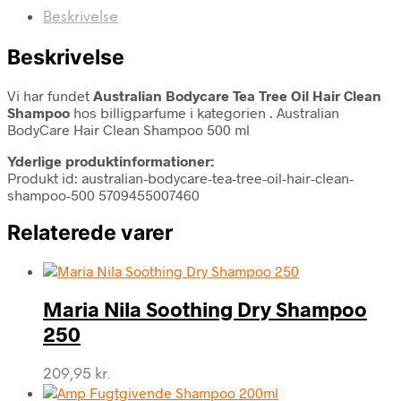
Beskrivelse
Beskrivelse
Vi har fundet
Australian Bodycare Tea Tree Oil Hair Clean
Shampoo
hos billigparfume i kategorien
. Australian
BodyCare Hair Clean Shampoo 500 ml
Yderlige produktinformationer:
Produkt id: australian-bodycare-tea-tree-oil-hair-clean-
shampoo-500 5709455007460
Relaterede varer
Maria Nila Soothing Dry Shampoo
250
209,95
kr.