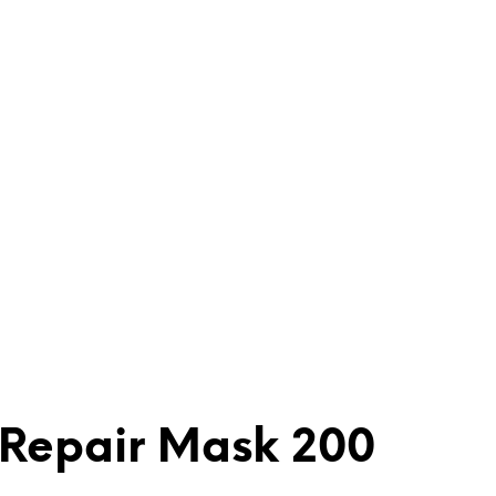
 Repair Mask 200