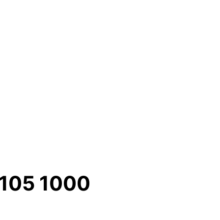
 105 1000