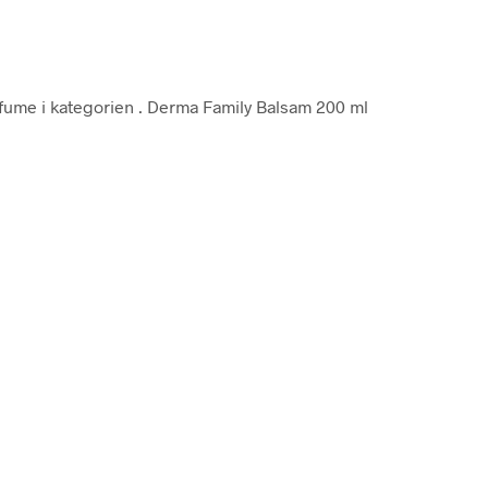
rfume i kategorien
. Derma Family Balsam 200 ml