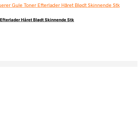
 Efterlader Håret Blødt Skinnende Stk