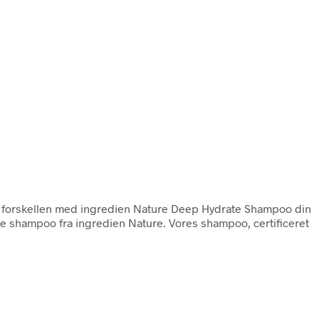
 forskellen med ingredien Nature Deep Hydrate Shampoo din
de shampoo fra ingredien Nature. Vores shampoo, certificeret