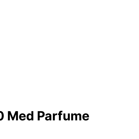
0 Med Parfume