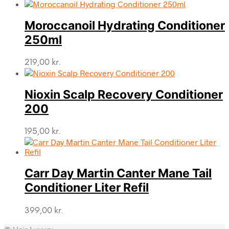
Moroccanoil Hydrating Conditioner
250ml
219,00
kr.
Nioxin Scalp Recovery Conditioner
200
195,00
kr.
Carr Day Martin Canter Mane Tail
Conditioner Liter Refil
399,00
kr.