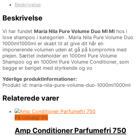
Beskrivelse
Beskrivelse
Vi har fundet
Maria Nila Pure Volume Duo Ml Ml
hos i
love shampoo i kategorien
. Maria Nila Pure Volume Duo
1000ml1000ml er skabt til at give dit hår en
imponerende volumen uden at gå på kompromis med
plejen. Sættet indeholder en 1000ml Pure Volume
Shampoo og en 1000ml Pure Volume Conditioner, som
begge er beriget med styrkende og vo
Yderlige produktinformationer:
Produkt id: maria-nila-pure-volume-duo-1000ml1000ml
Relaterede varer
På Udsalg! 9%
Amp Conditioner Parfumefri 750