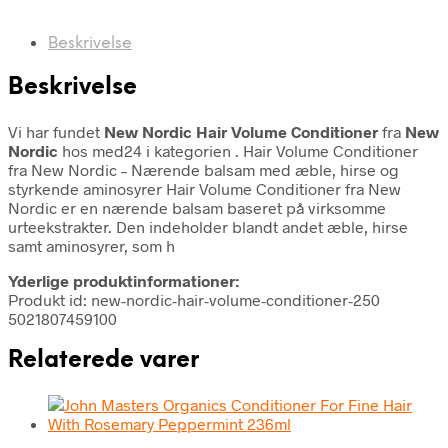
Beskrivelse
Beskrivelse
Vi har fundet
New Nordic Hair Volume Conditioner
fra
New
Nordic
hos med24 i kategorien
. Hair Volume Conditioner
fra New Nordic – Nærende balsam med æble, hirse og
styrkende aminosyrer Hair Volume Conditioner fra New
Nordic er en nærende balsam baseret på virksomme
urteekstrakter. Den indeholder blandt andet æble, hirse
samt aminosyrer, som h
Yderlige produktinformationer:
Produkt id: new-nordic-hair-volume-conditioner-250
5021807459100
Relaterede varer