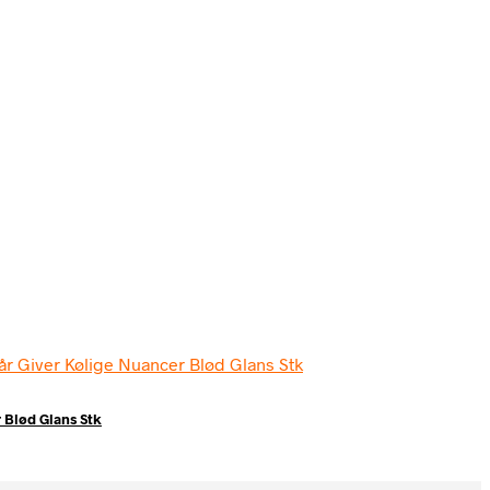
r Blød Glans Stk