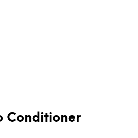
o Conditioner