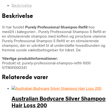
Beskrivelse
Beskrivelse
Vi har fundet
Purely Professional Shampoo Refill
hos
med24 i kategorien
. Purely Professional Shampoo 5 Refill er
en stimulerende shampoo med koffein og piroctone olamine
Purely Professional Shampoo 5 Refill er en stimulerende
shampoo, der er udviklet til at understøtte hovedbunden og
fremme sunde vækstbetingelser for håret. De
Yderlige produktinformationer:
Produkt id: purely-professional-shampoo-refill-1000
5711691000341
Relaterede varer
Australian Bodycare Silver Shampoo
Hair Loss 200