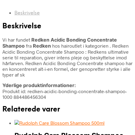
Beskrivelse
Beskrivelse
Vi har fundet
Redken Acidic Bonding Concentrate
Shampoo
fra
Redken
hos hairoutlet i kategorien
. Redken
Acidic Bonding Concentrate Shampoo : Redkens ultimative
serie til reparation, giver intens pleje og beskyttelse imod
hårfarven. Redken Acidic Bonding Concentrate shampoo har
en koncentreret alt-i-en formel, der genopretter styrke i alle
typer af sk
Yderlige produktinformationer:
Produkt id: redken-acidic-bonding-concentrate-shampoo-
1000 884486456304
Relaterede varer