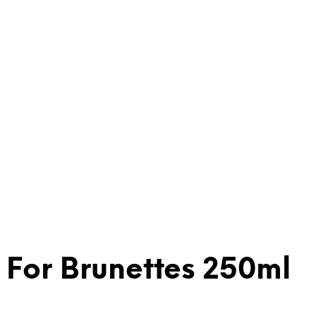
For Brunettes 250ml