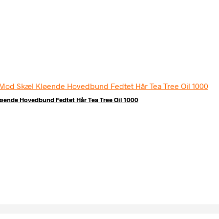
ende Hovedbund Fedtet Hår Tea Tree Oil 1000