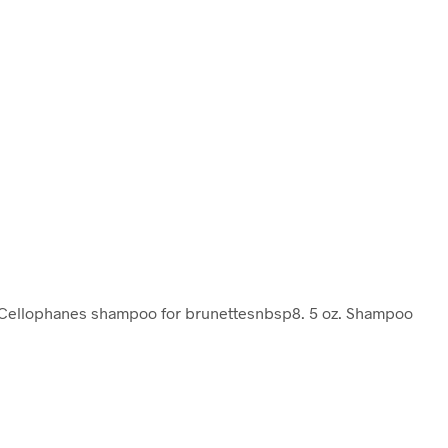
 Cellophanes shampoo for brunettesnbsp8. 5 oz. Shampoo