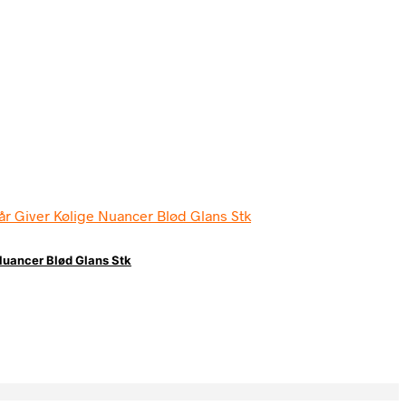
 Nuancer Blød Glans Stk