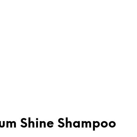
mum Shine Shampoo