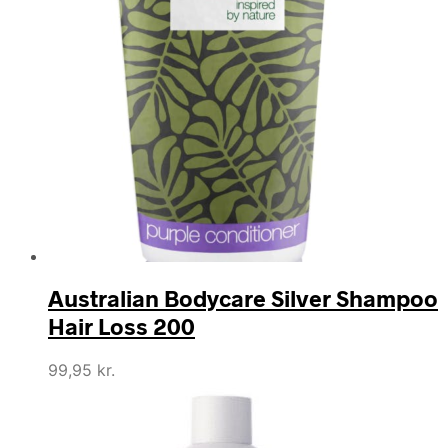
Australian Bodycare Silver Shampoo
Hair Loss 200
99,95
kr.