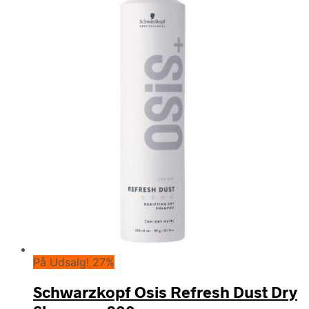
På Udsalg! 27%
Schwarzkopf Osis Refresh Dust Dry