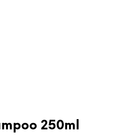
ampoo 250ml