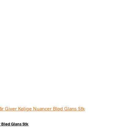
r Blød Glans Stk